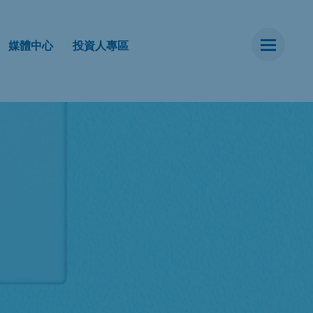
媒體中心
投資人專區