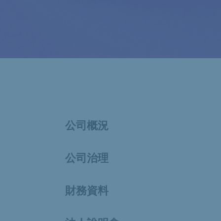
公司概況
公司治理
財務資料