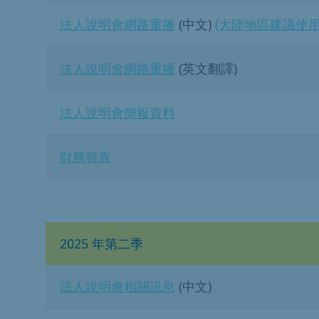
法人說明會網路重播
(中文)
(大陸地區建議使
法人說明會網路重播
(英文翻譯)
法人說明會簡報資料
財務報表
2025 年第二季
法人說明會相關訊息
(中文)