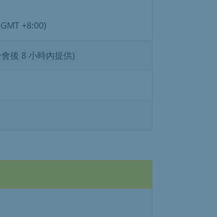
T +8:00)
會後 8 小時內提供)