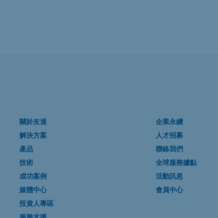
關於友達
企業永續
解決方案
人才招募
產品
聯絡我們
技術
全球服務據點
成功案例
活動訊息
媒體中心
會員中心
投資人專區
服務支援