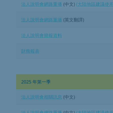
法人說明會網路重播
(中文)
(大陸地區建議使
法人說明會網路重播
(英文翻譯)
法人說明會簡報資料
財務報表
2025 年第一季
法人說明會相關訊息
(中文)
法人說明會網路重播
(中文)
(大陸地區建議使