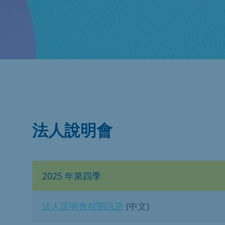
法人說明會
2025 年第四季
法人說明會相關訊息
(中文)