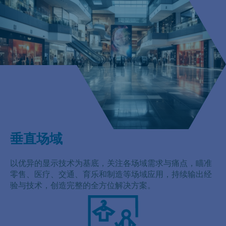
垂直场域
以优异的显示技术为基底，关注各场域需求与痛点，瞄准
零售、医疗、交通、育乐和制造等场域应用，持续输出经
验与技术，创造完整的全方位解决方案。