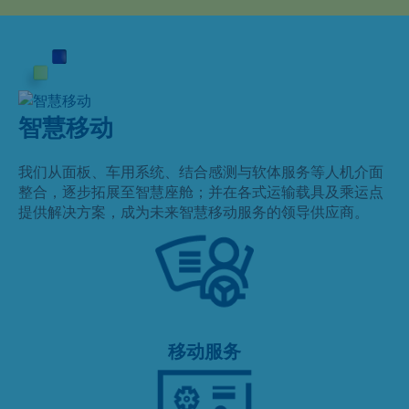
智慧移动
我们从面板、车用系统、结合感测与软体服务等人机介面
整合，逐步拓展至智慧座舱；并在各式运输载具及乘运点
提供解决方案，成为未来智慧移动服务的领导供应商。
移动服务