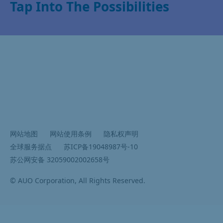
Tap Into The Possibilities
网站地图
网站使用条例
隐私权声明
全球服务据点
苏ICP备19048987号-10
苏公网安备 32059002002658号
© AUO Corporation, All Rights Reserved.