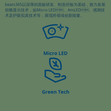
beats365以深厚的面板研发、制造经验为基础，致力发展
前瞻显示技术，如Micro LED、AmLED、感测技
术及护眼拟真技术等，展现跨领域创新能量。
Micro LED
Green Tech