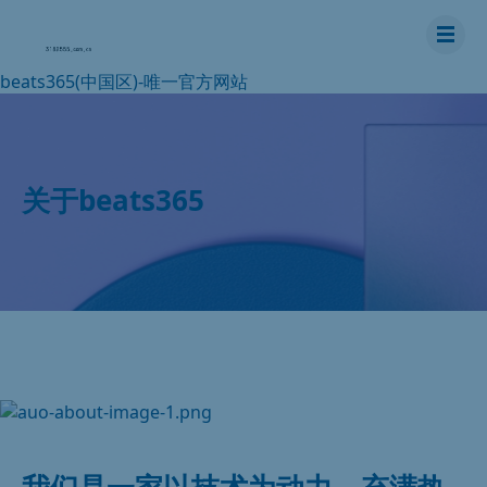
beats365(中国区)-唯一官方网站
关于beats365
我们是一家以技术为动力、充满热