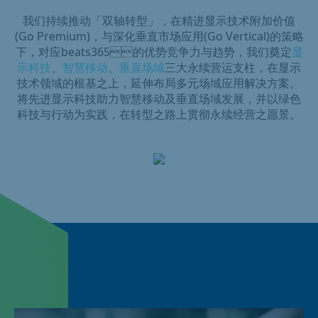
我们持续推动「双轴转型」，在精进显示技术附加价值
(Go Premium)，与深化垂直市场应用(Go Vertical)的策略
下，对应beats365的优势竞争力与趋势，我们奠定
显
示科技
、
智慧移动
、
垂直场域
三大永续营运支柱，在显示
技术领域的根基之上，延伸布局多元场域应用解决方案。
将先进显示科技助力智慧移动及垂直场域发展，并以绿色
科技与行动为实践，在转型之路上贯彻永续经营之愿景。