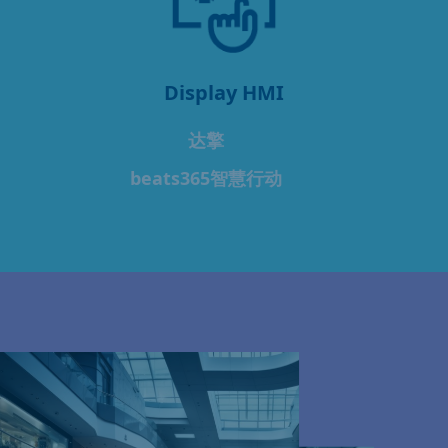
Display HMI
达擎
beats365智慧行动