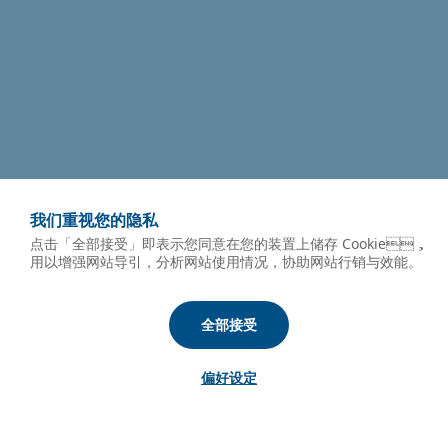
我们重视您的隐私
点击「全部接受」即表示您同意在您的装置上储存 Cookie，
用以增强网站导引，分析网站使用情况，协助网站行销与效能。
全部接受
偏好设定