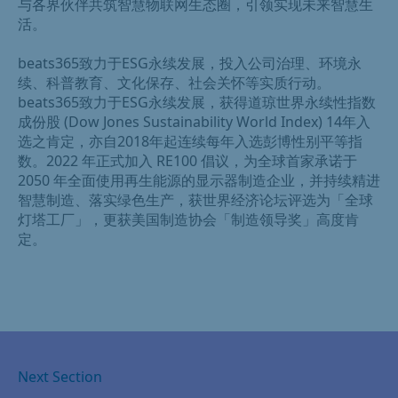
与各界伙伴共筑智慧物联网生态圈，引领实现未来智慧生
活。
beats365致力于ESG永续发展，投入公司治理、环境永
续、科普教育、文化保存、社会关怀等实质行动。
beats365致力于ESG永续发展，获得道琼世界永续性指数
成份股 (Dow Jones Sustainability World Index) 14年入
选之肯定，亦自2018年起连续每年入选彭博性别平等指
数。2022 年正式加入 RE100 倡议，为全球首家承诺于
2050 年全面使用再生能源的显示器制造企业，并持续精进
智慧制造、落实绿色生产，获世界经济论坛评选为「全球
灯塔工厂」，更获美国制造协会「制造领导奖」高度肯
定。
Next Section